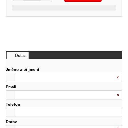
Dotaz
Jméno a příjmení
Email
Telefon
Dotaz