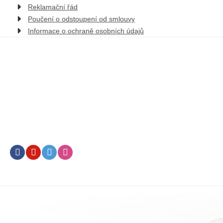
Reklamační řád
Poučení o odstoupení od smlouvy
Informace o ochraně osobních údajů
Facebook
Youtube
Twitter
Instagram