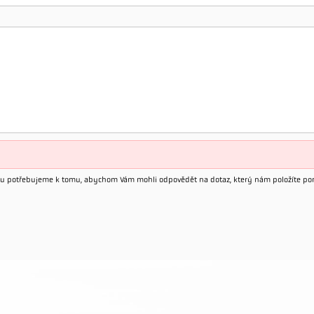
esu potřebujeme k tomu, abychom Vám mohli odpovědět na dotaz, který nám položíte po