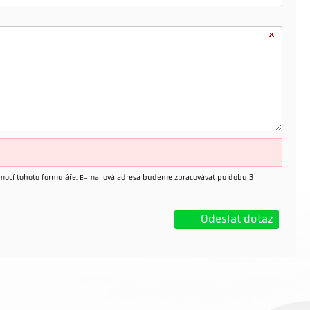
mocí tohoto formuláře. E-mailová adresa budeme zpracovávat po dobu 3
Odeslat dotaz